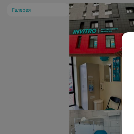
Галерея