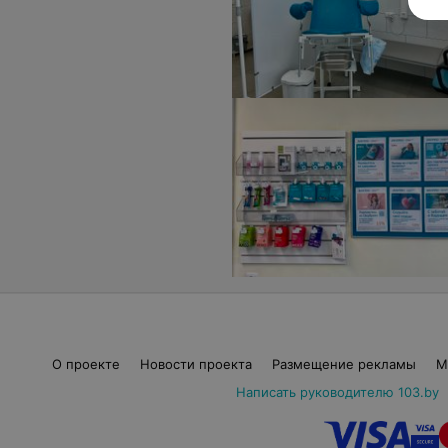
О проекте
Новости проекта
Размещение рекламы
М
Написать руководителю 103.by