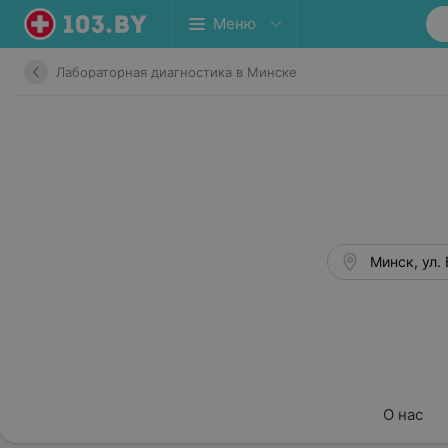
Меню
Лабораторная диагностика в Минске
Минск, ул.
О нас