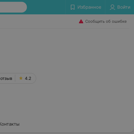
Избранное
Войти
Сообщить об ошибке
 отзыв
4.2
Контакты