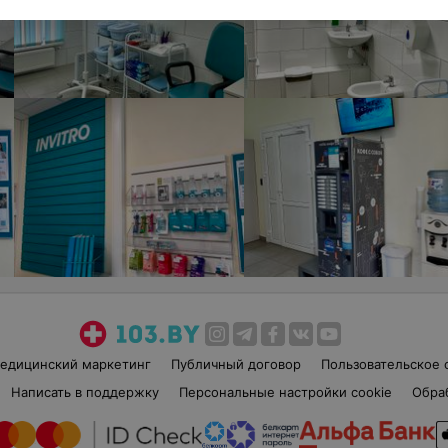
едицинский маркетинг
Публичный договор
Пользовательское 
Написать в поддержку
Персональные настройки cookie
Обра