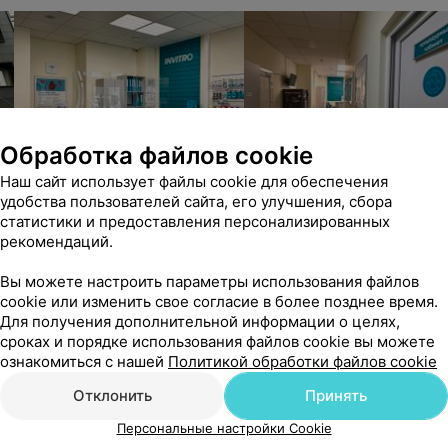
Обработка файлов cookie
Наш сайт использует файлы cookie для обеспечения
удобства пользователей сайта, его улучшения, сбора
статистики и предоставления персонализированных
рекомендаций.
Вы можете настроить параметры использования файлов
cookie или изменить свое согласие в более позднее время.
Для получения дополнительной информации о целях,
сроках и порядке использования файлов cookie вы можете
ознакомиться с нашей
Политикой обработки файлов cookie
Отклонить
Принять
Персональные настройки Cookie