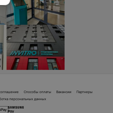
соглашение
Способы оплаты
Вакансии
Партнеры
ботка персональных данных