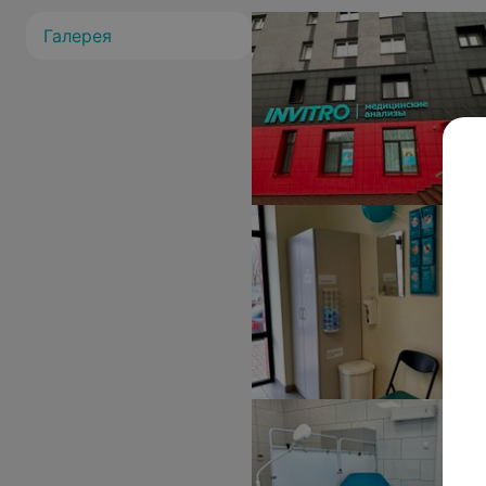
Галерея