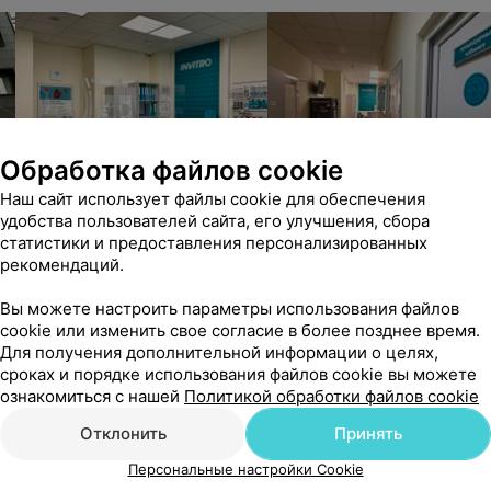
Обработка файлов cookie
Наш сайт использует файлы cookie для обеспечения
удобства пользователей сайта, его улучшения, сбора
статистики и предоставления персонализированных
рекомендаций.
Вы можете настроить параметры использования файлов
cookie или изменить свое согласие в более позднее время.
Для получения дополнительной информации о целях,
сроках и порядке использования файлов cookie вы можете
ознакомиться с нашей
Политикой обработки файлов cookie
Отклонить
Принять
Персональные настройки Cookie