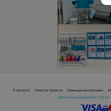
О проекте
Новости проекта
Размещение рекламы
М
Написать руководителю 103.by