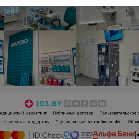
едицинский маркетинг
Публичный договор
Пользовательское 
Написать в поддержку
Персональные настройки cookie
Обра