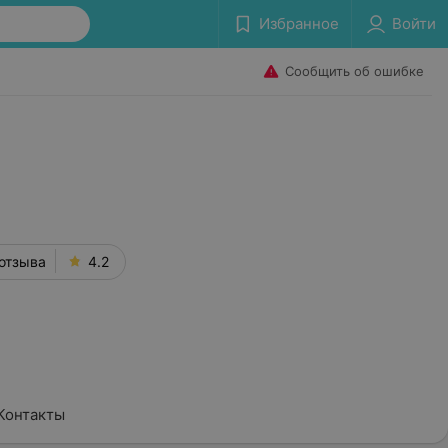
Избранное
Войти
Сообщить об ошибке
отзыва
4.2
Контакты