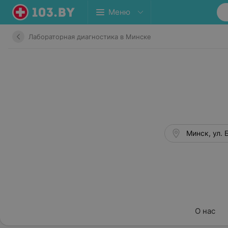
Меню
Лабораторная диагностика в Минске
Минск, ул. 
О нас